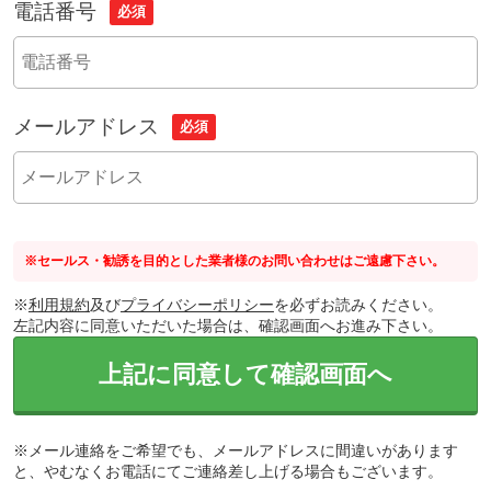
電話番号
必須
メールアドレス
必須
※セールス・勧誘を目的とした業者様のお問い合わせはご遠慮下さい。
※
利用規約
及び
プライバシーポリシー
を必ずお読みください。
左記内容に同意いただいた場合は、確認画面へお進み下さい。
上記に同意して確認画面へ
※メール連絡をご希望でも、メールアドレスに間違いがあります
と、やむなくお電話にてご連絡差し上げる場合もございます。