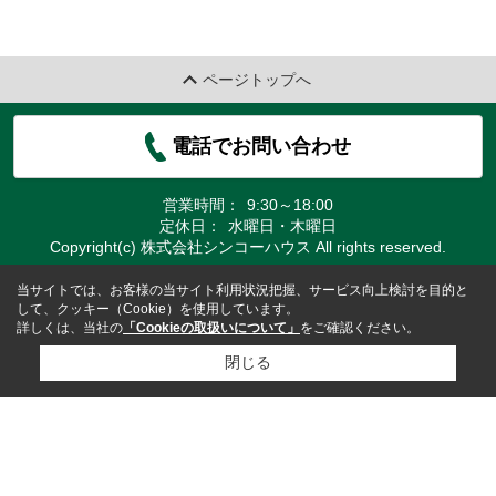
ページトップへ
電話でお問い合わせ
営業時間：
9:30～18:00
定休日：
水曜日・木曜日
Copyright(c) 株式会社シンコーハウス All rights reserved.
当サイトでは、お客様の当サイト利用状況把握、サービス向上検討を目的と
して、クッキー（Cookie）を使用しています。
詳しくは、当社の
「Cookieの取扱いについて」
をご確認ください。
閉じる