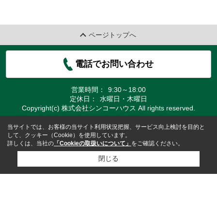
ページトップへ
電話でお問い合わせ
営業時間：
9:30～18:00
定休日：
水曜日・木曜日
Copyright(c) 株式会社シンコーハウス All rights reserved.
当サイトでは、お客様の当サイト利用状況把握、サービス向上検討を目的と
して、クッキー（Cookie）を使用しています。
詳しくは、当社の
「Cookieの取扱いについて」
をご確認ください。
閉じる