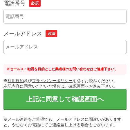
電話番号
必須
メールアドレス
必須
※セールス・勧誘を目的とした業者様のお問い合わせはご遠慮下さい。
※
利用規約
及び
プライバシーポリシー
を必ずお読みください。
左記内容に同意いただいた場合は、確認画面へお進み下さい。
上記に同意して確認画面へ
※メール連絡をご希望でも、メールアドレスに間違いがあります
と、やむなくお電話にてご連絡差し上げる場合もございます。