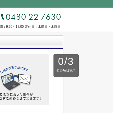
間：9:30～18:00 定休日：水曜日・木曜日
0
/
3
必須項目完了