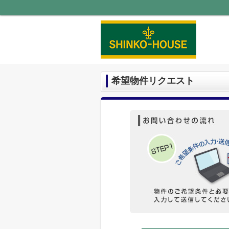
希望物件リクエスト