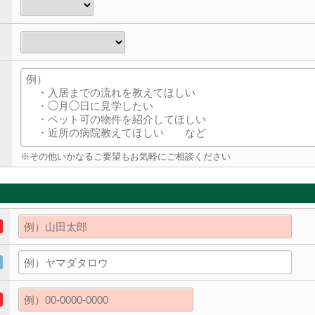
※その他いかなるご要望もお気軽にご相談ください