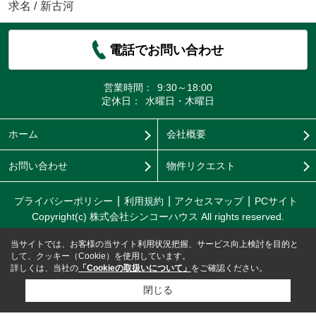
求名
/
新古河
電話でお問い合わせ
営業時間：
9:30～18:00
定休日：
水曜日・木曜日
ホーム
会社概要
お問い合わせ
物件リクエスト
プライバシーポリシー
利用規約
アクセスマップ
PCサイト
Copyright(c) 株式会社シンコーハウス All rights reserved.
当サイトでは、お客様の当サイト利用状況把握、サービス向上検討を目的と
して、クッキー（Cookie）を使用しています。
詳しくは、当社の
「Cookieの取扱いについて」
をご確認ください。
閉じる