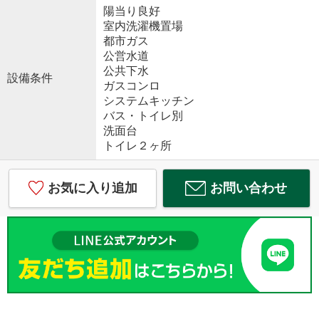
陽当り良好
室内洗濯機置場
都市ガス
公営水道
公共下水
設備条件
ガスコンロ
システムキッチン
バス・トイレ別
洗面台
トイレ２ヶ所
お気に入り追加
お問い合わせ