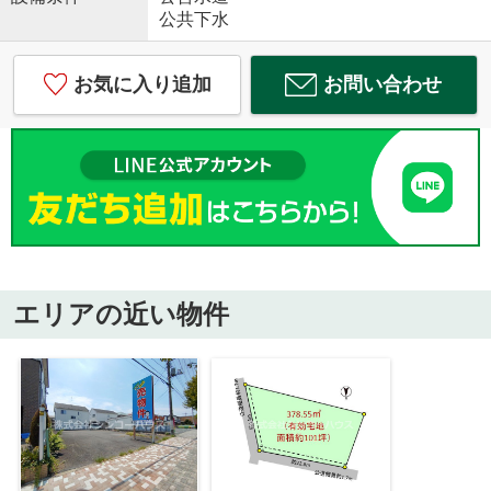
公共下水
お気に入り追加
お問い合わせ
エリアの近い物件