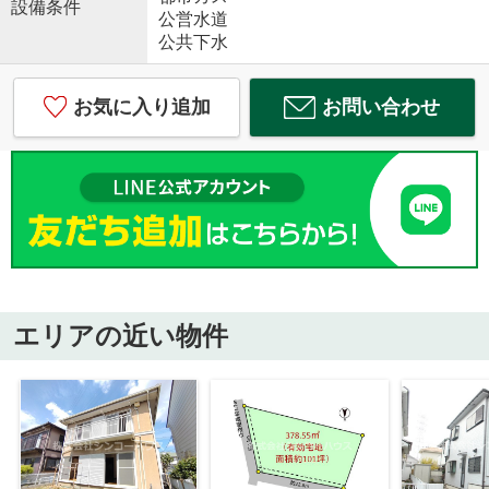
設備条件
公営水道
公共下水
お気に入り追加
お問い合わせ
エリアの近い物件