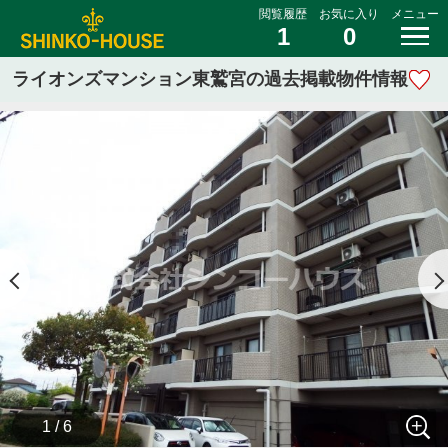
閲覧履歴
お気に入り
メニュー
1
0
ライオンズマンション東鷲宮の過去掲載物件情報
1 / 6