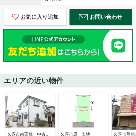
お気に入り追加
お問い合わせ
エリアの近い物件
久喜市南栗橋 中古戸建
久喜市原 土地