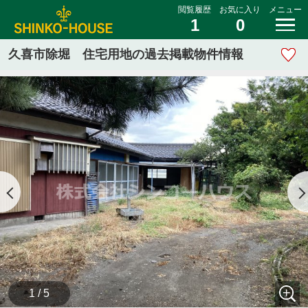
閲覧履歴
お気に入り
メニュー
1
0
久喜市除堀 住宅用地の過去掲載物件情報
1 / 5