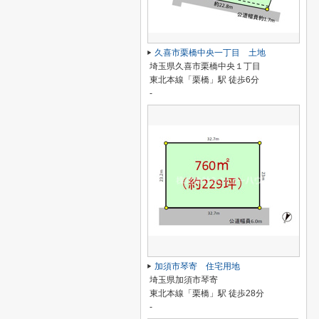
久喜市栗橋中央一丁目 土地
埼玉県久喜市栗橋中央１丁目
東北本線「栗橋」駅 徒歩6分
-
加須市琴寄 住宅用地
埼玉県加須市琴寄
東北本線「栗橋」駅 徒歩28分
-