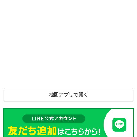
地図アプリで開く