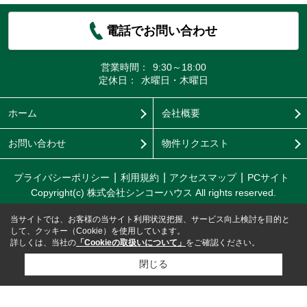
電話でお問い合わせ
営業時間：
9:30～18:00
定休日：
水曜日・木曜日
ホーム
会社概要
お問い合わせ
物件リクエスト
プライバシーポリシー
利用規約
アクセスマップ
PCサイト
Copyright(c) 株式会社シンコーハウス All rights reserved.
当サイトでは、お客様の当サイト利用状況把握、サービス向上検討を目的と
して、クッキー（Cookie）を使用しています。
詳しくは、当社の
「Cookieの取扱いについて」
をご確認ください。
閉じる