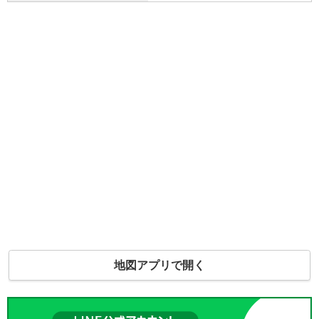
地図アプリで開く