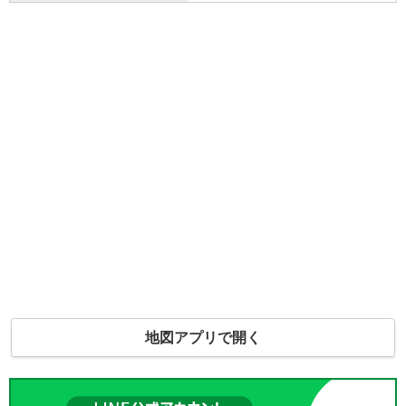
地図アプリで開く