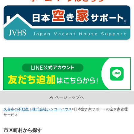
ページトップへ
久喜市の不動産｜株式会社シンコーハウス
>
日本空き家サポートの空き家管理
サービス
市区町村から探す