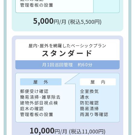
5,000
円/月 (税込5,500円)
屋内･屋外を網羅したベーシックプラン
スタンダード
月1回巡回管理 約60分
10,000
円/月 (税込11,000円)