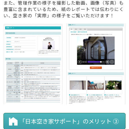
また、管理作業の様子を撮影した動画、画像（写真）も
豊富に含まれているため、紙のレポートでは伝わりにく
い、空き家の「実際」の様子をご覧いただけます！
「日本空き家サポート」のメリット ③