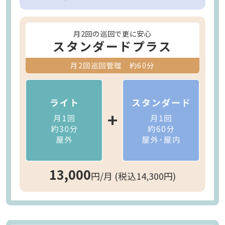
月2回の巡回で更に安心
スタンダードプラス
月2回巡回管理 約60分
13,000
円/月 (税込14,300円)