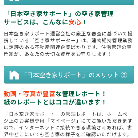
「日本空き家サポート」の空き家管理
サービスは、こんなに
安心
！
日本空き家サポート運営会社の厳正な審査に基づいて提
携している「空き家サポーター」は、建物維持管理業務
に定評のある不動産関連企業ばかりです。住宅管理の専
門家が、あなたの大切な資産をお守りします！
「日本空き家サポート」のメリット ②
動画・写真が豊富
な管理レポート！
紙のレポートとはココが違います！
「日本空き家サポート」の管理レポートは、ホームペー
ジ上のお客様専用「マイページ」にてご覧いただきます
ので、インターネットに接続できる環境さえあれば、世
界中どこにいても空き家の様子をご確認いただけます。