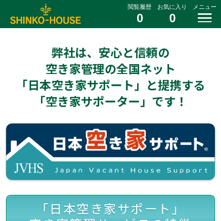
閲覧履歴
お気に入り
メニュー
0
0
弊社は、安心と信頼の
空き家管理の全国ネット
「日本空き家サポート」と提携する
「空き家サポーター」です！
「日本空き家サポート」