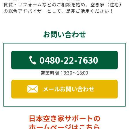
賃貸・リフォームなどのご相談を始め、空き家（住宅）
の総合アドバイザーとして、是非ご活用ください！
お問い合わせ
0480-22-7630
営業時間：9:30～18:00
メールお問い合わせ
日本空き家サポートの
ホームページはこちら