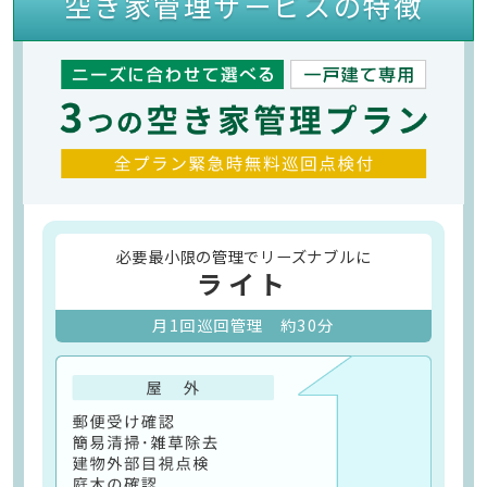
空き家管理サービスの特徴
必要最小限の管理でリーズナブルに
ライト
月1回巡回管理 約30分