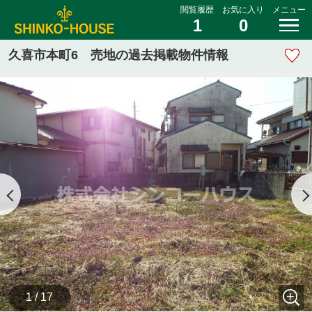
閲覧履歴
お気に入り
メニュー
1
0
久喜市本町6 売地の過去掲載物件情報
1 / 17