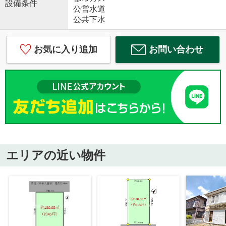
設備条件
公営水道
公共下水
お気に入り追加
お問い合わせ
エリアの近い物件