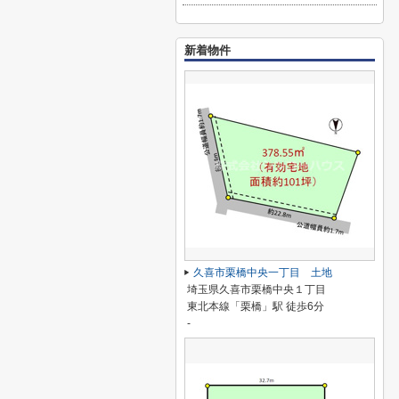
新着物件
久喜市栗橋中央一丁目 土地
埼玉県久喜市栗橋中央１丁目
東北本線「栗橋」駅 徒歩6分
-