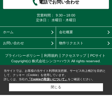
電話でお問い合わせ
営業時間：
9:30～18:00
定休日：
水曜日・木曜日
ホーム
会社概要
お問い合わせ
物件リクエスト
プライバシーポリシー
利用規約
アクセスマップ
PCサイト
Copyright(c) 株式会社シンコーハウス All rights reserved.
当サイトでは、お客様の当サイト利用状況把握、サービス向上検討を目的と
して、クッキー（Cookie）を使用しています。
詳しくは、当社の
「Cookieの取扱いについて」
をご確認ください。
閉じる