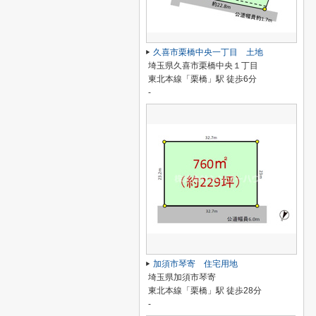
久喜市栗橋中央一丁目 土地
埼玉県久喜市栗橋中央１丁目
東北本線「栗橋」駅 徒歩6分
-
加須市琴寄 住宅用地
埼玉県加須市琴寄
東北本線「栗橋」駅 徒歩28分
-