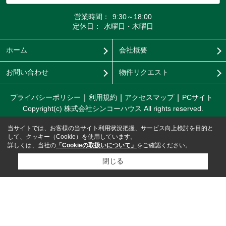
営業時間：
9:30～18:00
定休日：
水曜日・木曜日
ホーム
会社概要
お問い合わせ
物件リクエスト
プライバシーポリシー
利用規約
アクセスマップ
PCサイト
Copyright(c) 株式会社シンコーハウス All rights reserved.
当サイトでは、お客様の当サイト利用状況把握、サービス向上検討を目的と
して、クッキー（Cookie）を使用しています。
詳しくは、当社の
「Cookieの取扱いについて」
をご確認ください。
閉じる