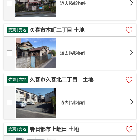
過去掲載物件
久喜市本町二丁目 土地
売買 | 売地
過去掲載物件
久喜市久喜北二丁目 土地
売買 | 売地
過去掲載物件
春日部市上蛭田 土地
売買 | 売地