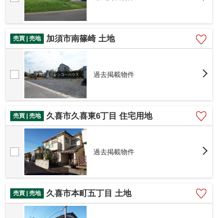
加須市南篠崎 土地
売買 | 売地
過去掲載物件
久喜市久喜東6丁目 住宅用地
売買 | 売地
過去掲載物件
久喜市本町五丁目 土地
売買 | 売地