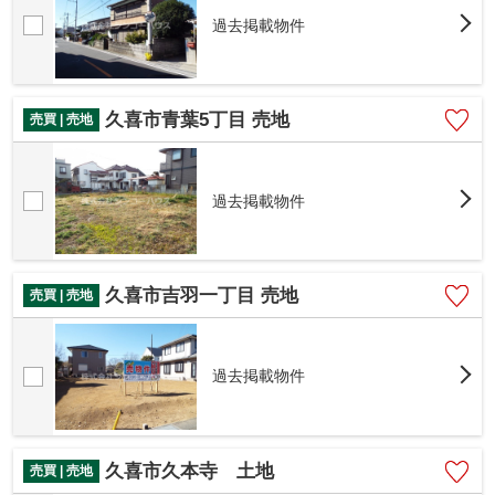
過去掲載物件
久喜市青葉5丁目 売地
売買 | 売地
過去掲載物件
久喜市吉羽一丁目 売地
売買 | 売地
過去掲載物件
久喜市久本寺 土地
売買 | 売地