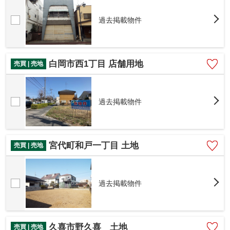
過去掲載物件
白岡市西1丁目 店舗用地
売買 | 売地
過去掲載物件
宮代町和戸一丁目 土地
売買 | 売地
過去掲載物件
久喜市野久喜 土地
売買 | 売地