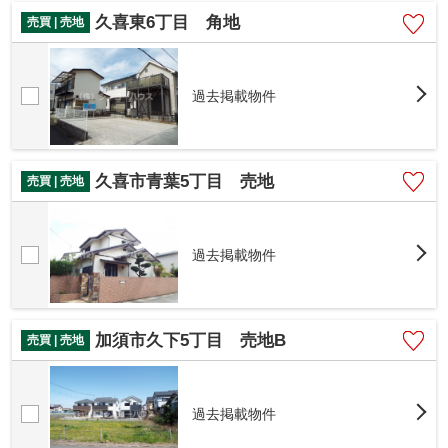
久喜東6丁目 角地
売買 | 売地
過去掲載物件
久喜市青葉5丁目 売地
売買 | 売地
過去掲載物件
加須市久下5丁目 売地B
売買 | 売地
過去掲載物件