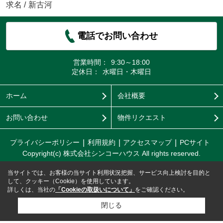
求名
/
新古河
電話でお問い合わせ
営業時間：
9:30～18:00
定休日：
水曜日・木曜日
ホーム
会社概要
お問い合わせ
物件リクエスト
プライバシーポリシー
利用規約
アクセスマップ
PCサイト
Copyright(c) 株式会社シンコーハウス All rights reserved.
当サイトでは、お客様の当サイト利用状況把握、サービス向上検討を目的と
して、クッキー（Cookie）を使用しています。
詳しくは、当社の
「Cookieの取扱いについて」
をご確認ください。
閉じる