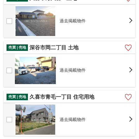
過去掲載物件
深谷市岡二丁目 土地
売買 | 売地
過去掲載物件
久喜市青毛一丁目 住宅用地
売買 | 売地
過去掲載物件