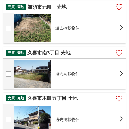
加須市元町 売地
売買 | 売地
過去掲載物件
久喜市南3丁目 売地
売買 | 売地
過去掲載物件
久喜市本町五丁目 土地
売買 | 売地
過去掲載物件